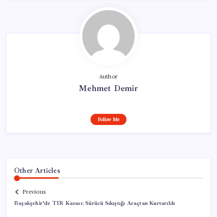
Author
Mehmet Demir
Follow Me
Other Articles
Previous
Başakşehir’de TIR Kazası: Sürücü Sıkıştığı Araçtan Kurtarıldı