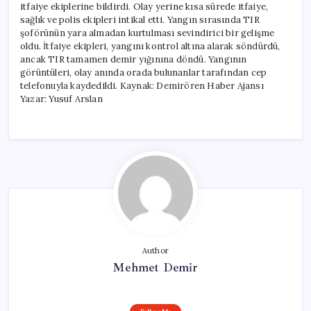
itfaiye ekiplerine bildirdi. Olay yerine kısa sürede itfaiye,
sağlık ve polis ekipleri intikal etti. Yangın sırasında TIR
şoförünün yara almadan kurtulması sevindirici bir gelişme
oldu. İtfaiye ekipleri, yangını kontrol altına alarak söndürdü,
ancak TIR tamamen demir yığınına döndü. Yangının
görüntüleri, olay anında orada bulunanlar tarafından cep
telefonuyla kaydedildi. Kaynak: Demirören Haber Ajansı
Yazar: Yusuf Arslan
Author
Mehmet Demir