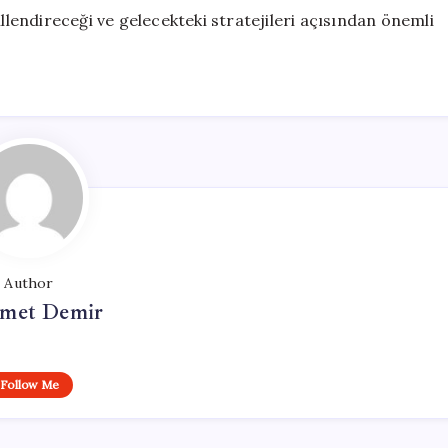
illendireceği ve gelecekteki stratejileri açısından önemli
Author
met Demir
Follow Me