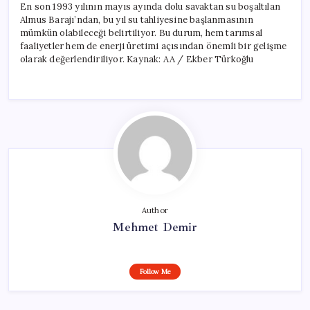
En son 1993 yılının mayıs ayında dolu savaktan su boşaltılan
Almus Barajı’ndan, bu yıl su tahliyesine başlanmasının
mümkün olabileceği belirtiliyor. Bu durum, hem tarımsal
faaliyetler hem de enerji üretimi açısından önemli bir gelişme
olarak değerlendiriliyor. Kaynak: AA / Ekber Türkoğlu
Author
Mehmet Demir
Follow Me