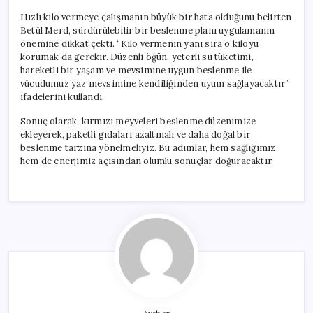
Hızlı kilo vermeye çalışmanın büyük bir hata olduğunu belirten
Betül Merd, sürdürülebilir bir beslenme planı uygulamanın
önemine dikkat çekti. “Kilo vermenin yanı sıra o kiloyu
korumak da gerekir. Düzenli öğün, yeterli su tüketimi,
hareketli bir yaşam ve mevsimine uygun beslenme ile
vücudumuz yaz mevsimine kendiliğinden uyum sağlayacaktır”
ifadelerini kullandı.
Sonuç olarak, kırmızı meyveleri beslenme düzenimize
ekleyerek, paketli gıdaları azaltmalı ve daha doğal bir
beslenme tarzına yönelmeliyiz. Bu adımlar, hem sağlığımız
hem de enerjimiz açısından olumlu sonuçlar doğuracaktır.