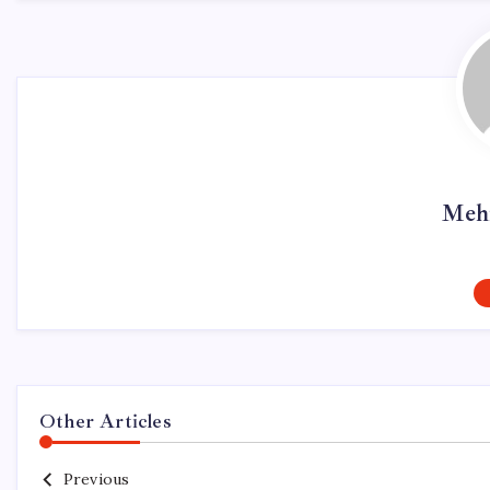
Meh
Other Articles
Previous