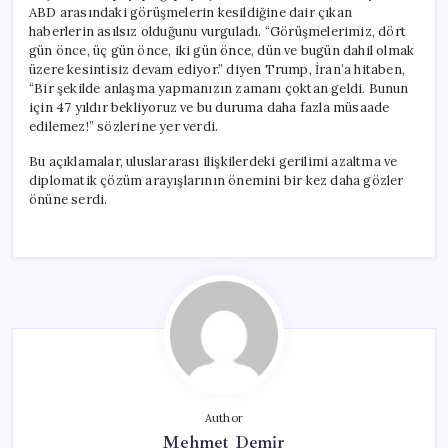
ABD arasındaki görüşmelerin kesildiğine dair çıkan
haberlerin asılsız olduğunu vurguladı. “Görüşmelerimiz, dört
gün önce, üç gün önce, iki gün önce, dün ve bugün dahil olmak
üzere kesintisiz devam ediyor.” diyen Trump, İran’a hitaben,
“Bir şekilde anlaşma yapmanızın zamanı çoktan geldi. Bunun
için 47 yıldır bekliyoruz ve bu duruma daha fazla müsaade
edilemez!” sözlerine yer verdi.
Bu açıklamalar, uluslararası ilişkilerdeki gerilimi azaltma ve
diplomatik çözüm arayışlarının önemini bir kez daha gözler
önüne serdi.
Author
Mehmet Demir