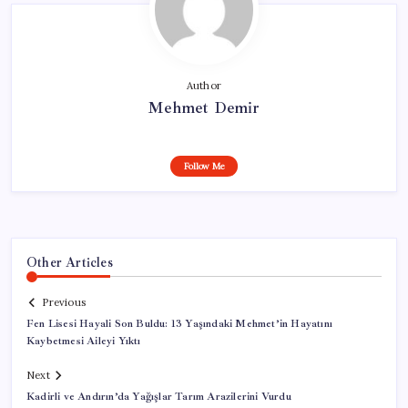
Author
Mehmet Demir
Follow Me
Other Articles
Previous
Fen Lisesi Hayali Son Buldu: 13 Yaşındaki Mehmet’in Hayatını
Kaybetmesi Aileyi Yıktı
Next
Kadirli ve Andırın’da Yağışlar Tarım Arazilerini Vurdu