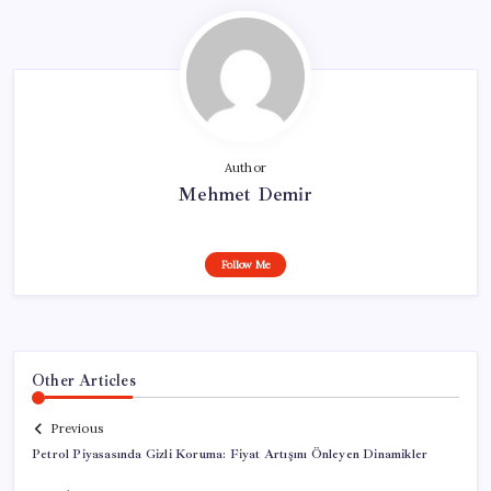
Author
Mehmet Demir
Follow Me
Other Articles
Previous
Petrol Piyasasında Gizli Koruma: Fiyat Artışını Önleyen Dinamikler