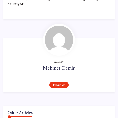
belirtiyor.
Author
Mehmet Demir
Follow Me
Other Articles