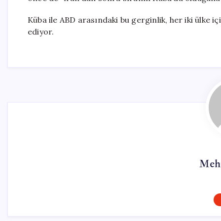
Küba ile ABD arasındaki bu gerginlik, her iki ülke 
ediyor.
Meh