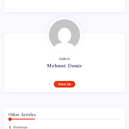
Author
Mehmet Demir
Follow Me
Other Articles
Previous