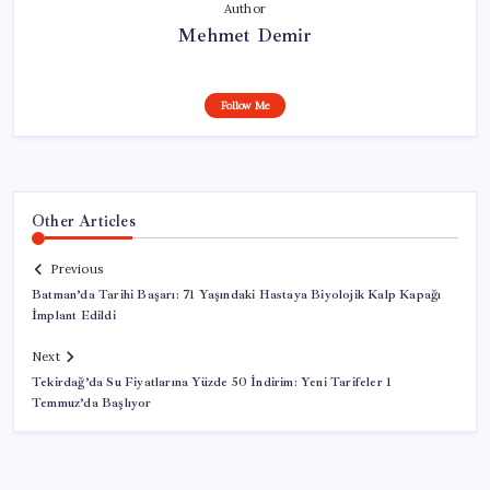
Author
Mehmet Demir
Follow Me
Other Articles
Previous
Batman’da Tarihi Başarı: 71 Yaşındaki Hastaya Biyolojik Kalp Kapağı
İmplant Edildi
Next
Tekirdağ’da Su Fiyatlarına Yüzde 50 İndirim: Yeni Tarifeler 1
Temmuz’da Başlıyor