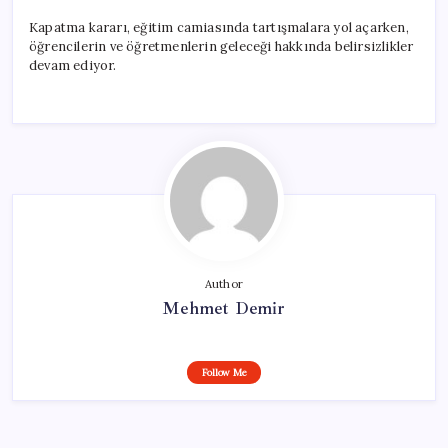
Kapatma kararı, eğitim camiasında tartışmalara yol açarken,
öğrencilerin ve öğretmenlerin geleceği hakkında belirsizlikler
devam ediyor.
Author
Mehmet Demir
Follow Me