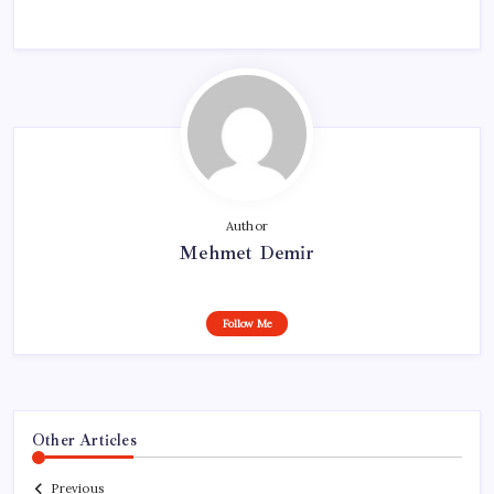
Author
Mehmet Demir
Follow Me
Other Articles
Previous