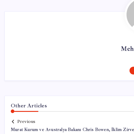
Meh
Other Articles
Previous
Murat Kurum ve Avustralya Bakanı Chris Bowen, İklim Zirve