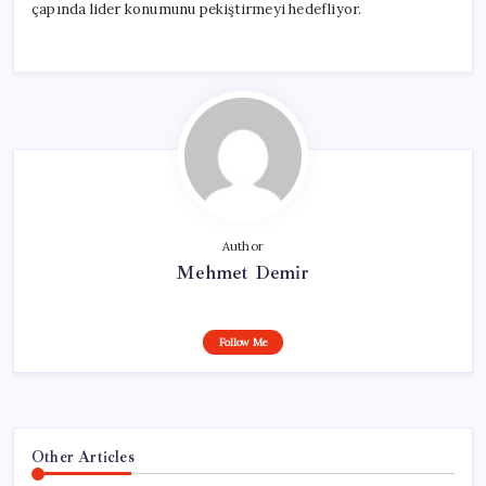
çapında lider konumunu pekiştirmeyi hedefliyor.
Author
Mehmet Demir
Follow Me
Other Articles