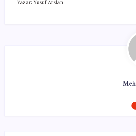
Yazar: Yusuf Arslan
Meh