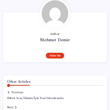
Author
Mehmet Demir
Follow Me
Other Articles
Previous
Hibrit Araç İthalatı İçin Yeni Düzenlemeler
Next