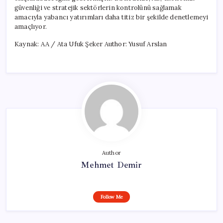
güvenliği ve stratejik sektörlerin kontrolünü sağlamak
amacıyla yabancı yatırımları daha titiz bir şekilde denetlemeyi
amaçlıyor.
Kaynak: AA / Ata Ufuk Şeker Author: Yusuf Arslan
Author
Mehmet Demir
Follow Me