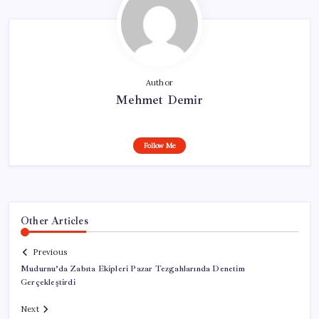
Author
Mehmet Demir
Follow Me
Other Articles
Previous
Mudurnu’da Zabıta Ekipleri Pazar Tezgahlarında Denetim
Gerçekleştirdi
Next