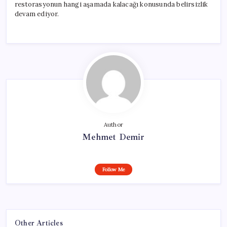
restorasyonun hangi aşamada kalacağı konusunda belirsizlik
devam ediyor.
Author
Mehmet Demir
Follow Me
Other Articles