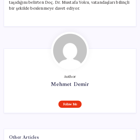
taşıdığını belirten Doç. Dr. Mustafa Yolcu, vatandaşları bilinçli
bir şekilde beslenmeye davet ediyor.
Author
Mehmet Demir
Follow Me
Other Articles